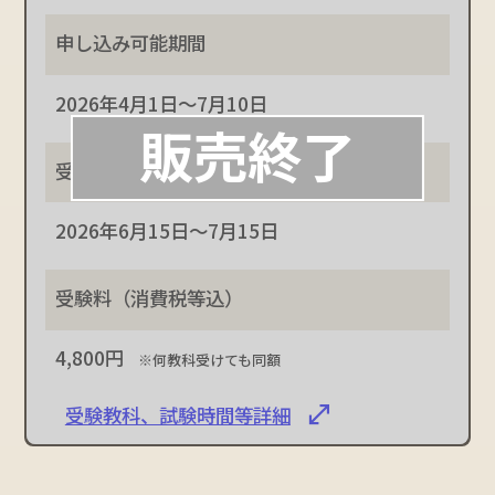
2026年4月1日～7月10日
2026年6月15日～7月15日
4,800円
※何教科受けても同額
受験教科、試験時間等詳細