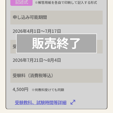
※解答用紙を各自で印刷して記入する形式
2026年4月1日～7月17日
2026年7月21日～8月4日
4,500円
※何教科受けても同額
受験教科、試験時間等詳細