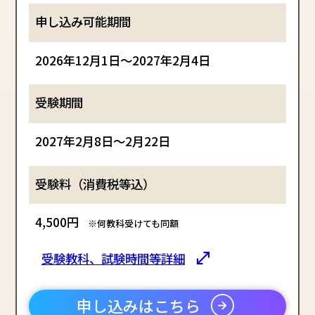
2026年12月1日～2027年2月4日
2027年2月8日～2月22日
4,500円
※何教科受けても同額
受験教科、試験時間等詳細
申し込みはこちら