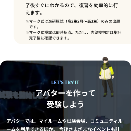
アバターを作って
受験しよう
アバターでは、マイルームや試験会場、コミュニティル
ームを利用できるほか、
今後さまざまなイベントも計