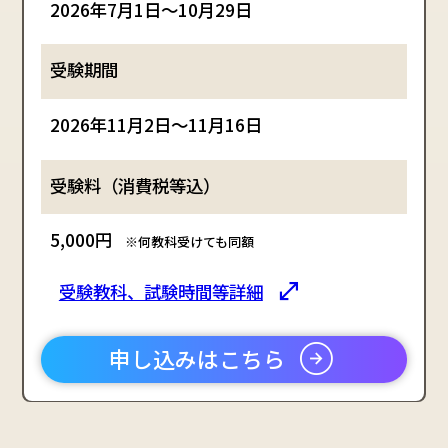
2026年7月1日～10月29日
2026年11月2日～11月16日
5,000円
※何教科受けても同額
受験教科、試験時間等詳細
申し込みはこちら