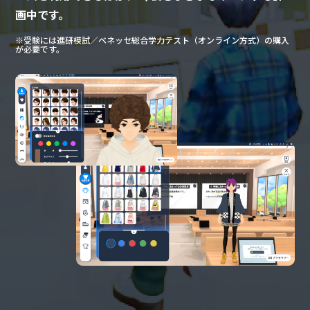
画中です。
※受験には進研模試／ベネッセ総合学力テスト（オンライン方式）の購入
が必要です。