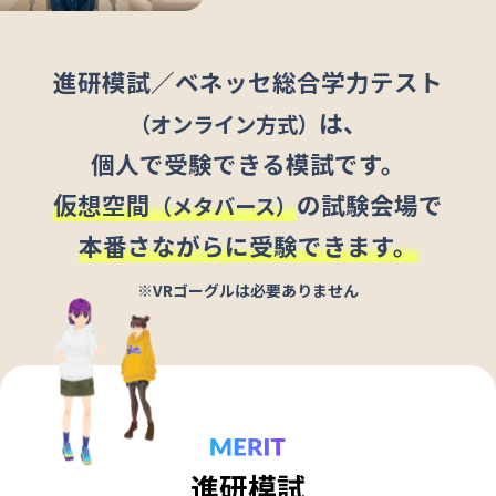
進研模試／ベネッセ総合学力テスト
は、
（オンライン方式）
個人で受験できる模試です。
仮想空間
の試験会場で
（メタバース）
本番さながらに受験できます。
※VRゴーグルは必要ありません
進研模試