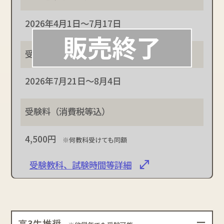
2026年4月1日～7月17日
2026年7月21日～8月4日
4,500円
※何教科受けても同額
受験教科、試験時間等詳細
高3生推奨