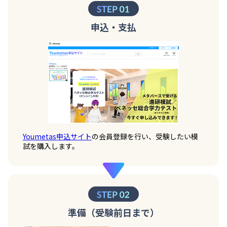
申込・支払
Youmetas申込サイト
の会員登録を行い、受験したい模
試を購入します。
準備（受験前日まで）