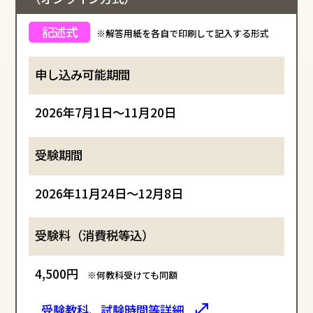
※解答用紙を各自で印刷して記入する形式
2026年7月1日～11月20日
2026年11月24日～12月8日
4,500円
※何教科受けても同額
受験教科、試験時間等詳細