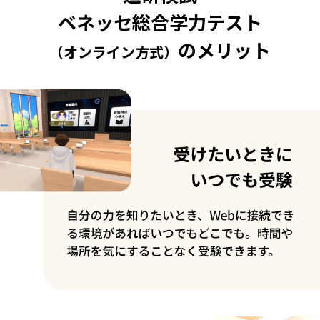
ベネッセ総合学力テスト
のメリット
（オンライン方式）