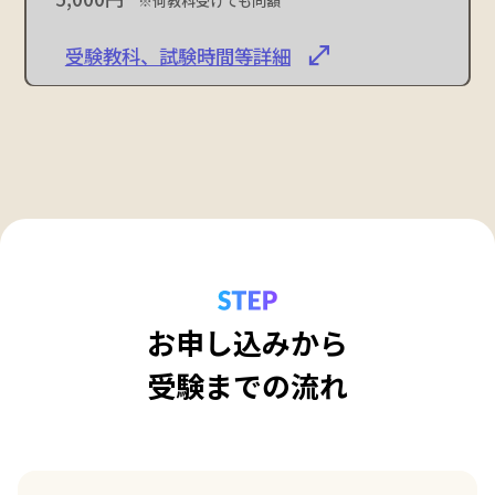
※何教科受けても同額
受験教科、試験時間等詳細
お申し込みから
受験までの流れ