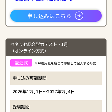
申し込みはこちら
ベネッセ総合学力テスト・1月
（オンライン方式）
※解答用紙を各自で印刷して記入する形式
2026年12月1日～2027年2月4日