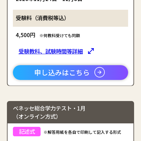
4,500円
※何教科受けても同額
受験教科、試験時間等詳細
申し込みはこちら
ベネッセ総合学力テスト・1月
（オンライン方式）
※解答用紙を各自で印刷して記入する形式